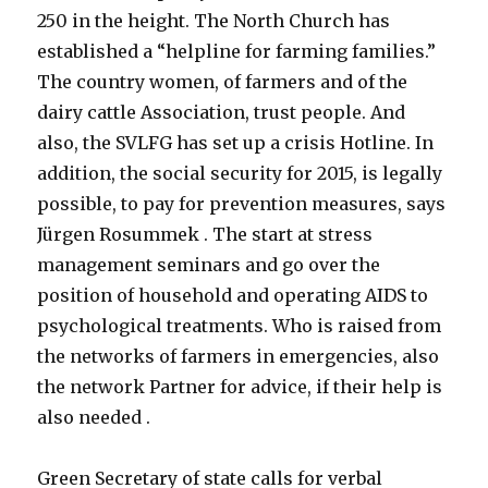
250 in the height. The North Church has
established a “helpline for farming families.”
The country women, of farmers and of the
dairy cattle Association, trust people. And
also, the SVLFG has set up a crisis Hotline. In
addition, the social security for 2015, is legally
possible, to pay for prevention measures, says
Jürgen Rosummek . The start at stress
management seminars and go over the
position of household and operating AIDS to
psychological treatments. Who is raised from
the networks of farmers in emergencies, also
the network Partner for advice, if their help is
also needed .
Green Secretary of state calls for verbal