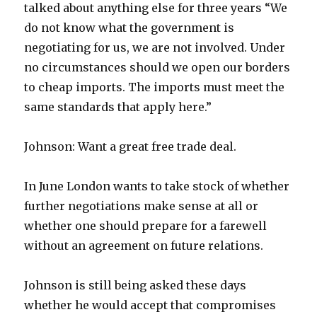
talked about anything else for three years “We
do not know what the government is
negotiating for us, we are not involved. Under
no circumstances should we open our borders
to cheap imports. The imports must meet the
same standards that apply here.”
Johnson: Want a great free trade deal.
In June London wants to take stock of whether
further negotiations make sense at all or
whether one should prepare for a farewell
without an agreement on future relations.
Johnson is still being asked these days
whether he would accept that compromises