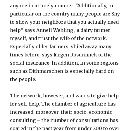
anyone in a timely manner. “Additionally, in
particular on the country many people are Shy
to show your neighbors that you actually need
help,” says Anneli Wehling , a dairy farmer
myself, and trust the wife of the network.
Especially older farmers, shied away many
times before, says Jürgen Rosummek of the
social insurance. In addition, in some regions
such as Dithmarschen is especially hard on
the people.
The network, however, and wants to give help
for self-help. The chamber of agriculture has
increased, moreover, their socio-economic
consulting – the number of consultations has
soared in the past year from under 200 to over