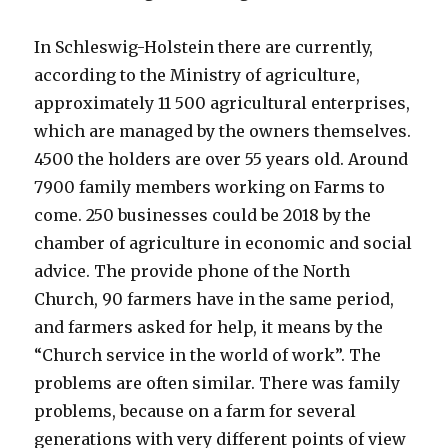
In Schleswig-Holstein there are currently,
according to the Ministry of agriculture,
approximately 11 500 agricultural enterprises,
which are managed by the owners themselves.
4500 the holders are over 55 years old. Around
7900 family members working on Farms to
come. 250 businesses could be 2018 by the
chamber of agriculture in economic and social
advice. The provide phone of the North
Church, 90 farmers have in the same period,
and farmers asked for help, it means by the
“Church service in the world of work”. The
problems are often similar. There was family
problems, because on a farm for several
generations with very different points of view