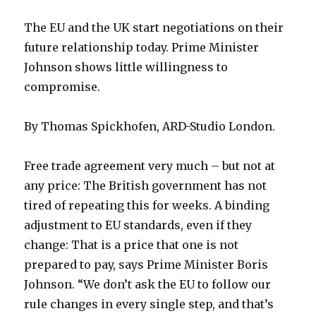
The EU and the UK start negotiations on their
future relationship today. Prime Minister
Johnson shows little willingness to
compromise.
By Thomas Spickhofen, ARD-Studio London.
Free trade agreement very much – but not at
any price: The British government has not
tired of repeating this for weeks. A binding
adjustment to EU standards, even if they
change: That is a price that one is not
prepared to pay, says Prime Minister Boris
Johnson. “We don’t ask the EU to follow our
rule changes in every single step, and that’s