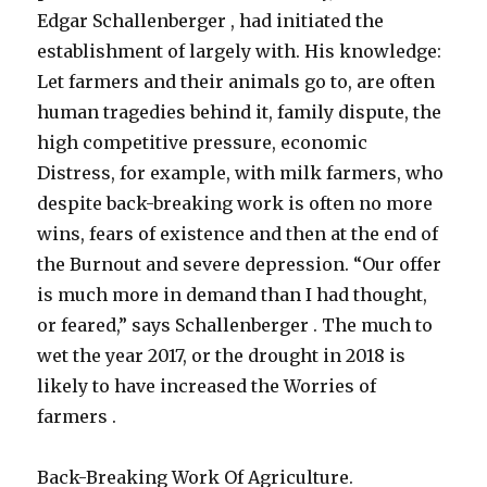
Edgar Schallenberger , had initiated the
establishment of largely with. His knowledge:
Let farmers and their animals go to, are often
human tragedies behind it, family dispute, the
high competitive pressure, economic
Distress, for example, with milk farmers, who
despite back-breaking work is often no more
wins, fears of existence and then at the end of
the Burnout and severe depression. “Our offer
is much more in demand than I had thought,
or feared,” says Schallenberger . The much to
wet the year 2017, or the drought in 2018 is
likely to have increased the Worries of
farmers .
Back-Breaking Work Of Agriculture.