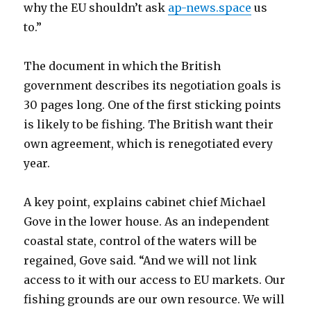
why the EU shouldn’t ask
ap-news.space
us
to.”
The document in which the British
government describes its negotiation goals is
30 pages long. One of the first sticking points
is likely to be fishing. The British want their
own agreement, which is renegotiated every
year.
A key point, explains cabinet chief Michael
Gove in the lower house. As an independent
coastal state, control of the waters will be
regained, Gove said. “And we will not link
access to it with our access to EU markets. Our
fishing grounds are our own resource. We will