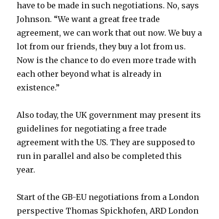
have to be made in such negotiations. No, says
Johnson. “We want a great free trade
agreement, we can work that out now. We buy a
lot from our friends, they buy a lot from us.
Now is the chance to do even more trade with
each other beyond what is already in
existence.”
Also today, the UK government may present its
guidelines for negotiating a free trade
agreement with the US. They are supposed to
run in parallel and also be completed this
year.
Start of the GB-EU negotiations from a London
perspective Thomas Spickhofen, ARD London