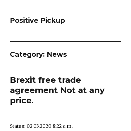
Positive Pickup
Category: News
Brexit free trade
agreement Not at any
price.
Status: 02.03.2020 8:22 a.m..