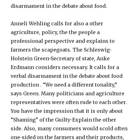
disarmament in the debate about food.
Anneli Wehling calls for also a other
agriculture, policy, the the people a
professional perspective and explains to
farmers the scapegoats. The Schleswig-
Holstein Green-Secretary of state, Anke
Erdmann considers necessary. It calls for a
verbal disarmament in the debate about food
production . “We need a different tonality,”
says Green. Many politicians and agriculture
representatives were often rude to each other.
You have the impression that it is only about
“Shaming” of the Guilty-Explain the other
side. Also, many consumers would scold often
one-sided on the farmers and their products,