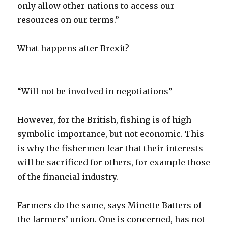
only allow other nations to access our
resources on our terms.”
What happens after Brexit?
“Will not be involved in negotiations”
However, for the British, fishing is of high
symbolic importance, but not economic. This
is why the fishermen fear that their interests
will be sacrificed for others, for example those
of the financial industry.
Farmers do the same, says Minette Batters of
the farmers’ union. One is concerned, has not