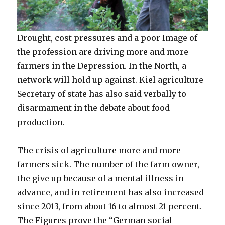
Drought, cost pressures and a poor Image of
the profession are driving more and more
farmers in the Depression. In the North, a
network will hold up against. Kiel agriculture
Secretary of state has also said verbally to
disarmament in the debate about food
production.
The crisis of agriculture more and more
farmers sick. The number of the farm owner,
the give up because of a mental illness in
advance, and in retirement has also increased
since 2013, from about 16 to almost 21 percent.
The Figures prove the “German social