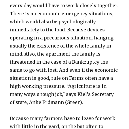
every day would have to work closely together.
There is an economic emergency situations,
which would also be psychologically
immediately to the load. Because devices
operating in a precarious situation, hanging
usually the existence of the whole family in
mind. Also, the apartment the family is
threatened in the case of a Bankruptcy the
same to go with lost. And even if the economic
situation is good, rule on Farms often have a
high working pressure. “Agriculture is in
many ways a tough job,” says Kiel’s Secretary
of state, Anke Erdmann (Green).
Because many farmers have to leave for work,
with little in the yard, on the but often to