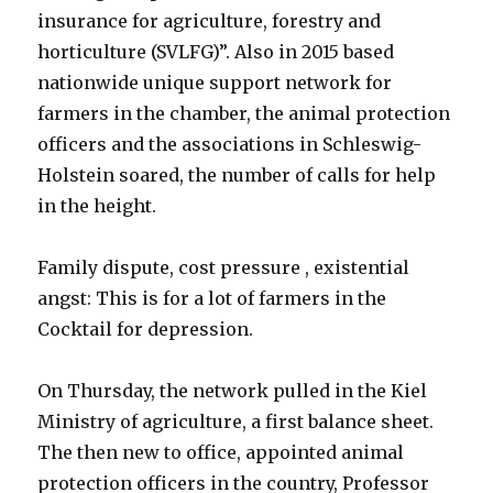
insurance for agriculture, forestry and
horticulture (SVLFG)”. Also in 2015 based
nationwide unique support network for
farmers in the chamber, the animal protection
officers and the associations in Schleswig-
Holstein soared, the number of calls for help
in the height.
Family dispute, cost pressure , existential
angst: This is for a lot of farmers in the
Cocktail for depression.
On Thursday, the network pulled in the Kiel
Ministry of agriculture, a first balance sheet.
The then new to office, appointed animal
protection officers in the country, Professor